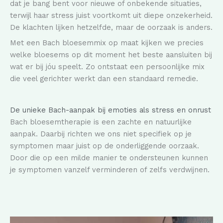
dat je bang bent voor nieuwe of onbekende situaties,
terwijl haar stress juist voortkomt uit diepe onzekerheid.
De klachten lijken hetzelfde, maar de oorzaak is anders.
Met een Bach bloesemmix op maat kijken we precies
welke bloesems op dit moment het beste aansluiten bij
wat er bij jóu speelt. Zo ontstaat een persoonlijke mix
die veel gerichter werkt dan een standaard remedie.
De unieke Bach-aanpak bij emoties als stress en onrust
Bach bloesemtherapie is een zachte en natuurlijke
aanpak. Daarbij richten we ons niet specifiek op je
symptomen maar juist op de onderliggende oorzaak.
Door die op een milde manier te ondersteunen kunnen
je symptomen vanzelf verminderen of zelfs verdwijnen.