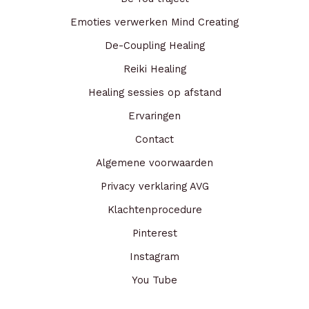
Emoties verwerken Mind Creating
De-Coupling Healing
Reiki Healing
Healing sessies op afstand
Ervaringen
Contact
Algemene voorwaarden
Privacy verklaring AVG
Klachtenprocedure
Pinterest
Instagram
You Tube