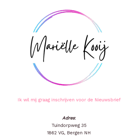
Ik wil mij graag inschrijven voor de Nieuwsbrief
Adres
:
Tuindorpweg 35
1862 VG, Bergen NH