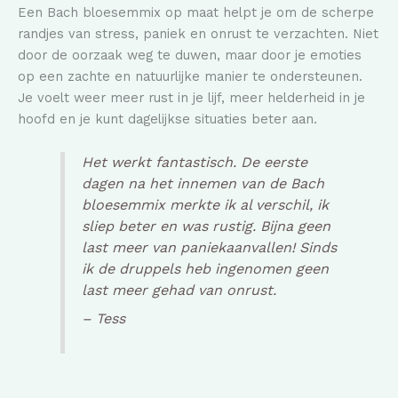
Een Bach bloesemmix op maat helpt je om de scherpe
randjes van stress, paniek en onrust te verzachten. Niet
door de oorzaak weg te duwen, maar door je emoties
op een zachte en natuurlijke manier te ondersteunen.
Je voelt weer meer rust in je lijf, meer helderheid in je
hoofd en je kunt dagelijkse situaties beter aan.
Het werkt fantastisch. De eerste
dagen na het innemen van de Bach
bloesemmix merkte ik al verschil, ik
sliep beter en was rustig. Bijna geen
last meer van paniekaanvallen! Sinds
ik de druppels heb ingenomen geen
last meer gehad van onrust.
– Tess