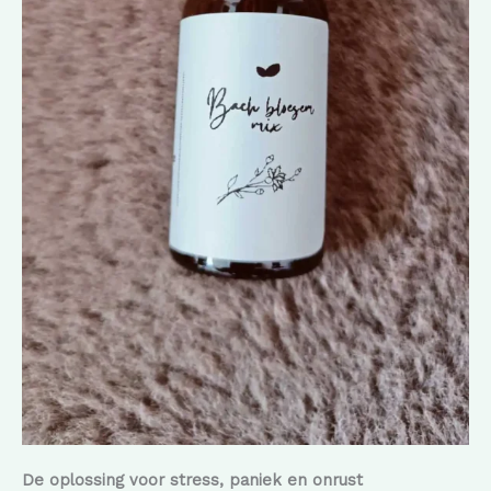
De oplossing voor stress, paniek en onrust