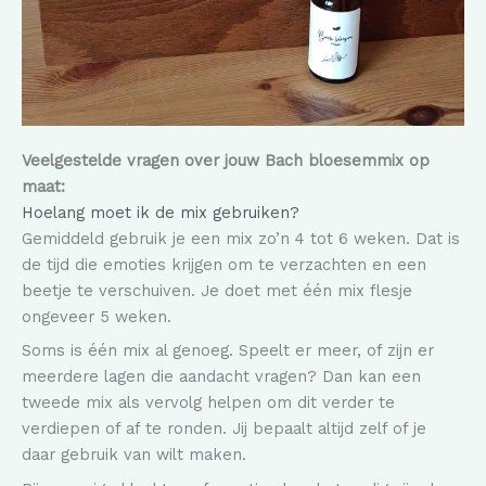
Veelgestelde vragen over jouw Bach bloesemmix op
maat:
Hoelang moet ik de mix gebruiken?
Gemiddeld gebruik je een mix zo’n 4 tot 6 weken. Dat is
de tijd die emoties krijgen om te verzachten en een
beetje te verschuiven. Je doet met één mix flesje
ongeveer 5 weken.
Soms is één mix al genoeg. Speelt er meer, of zijn er
meerdere lagen die aandacht vragen? Dan kan een
tweede mix als vervolg helpen om dit verder te
verdiepen of af te ronden. Jij bepaalt altijd zelf of je
daar gebruik van wilt maken.