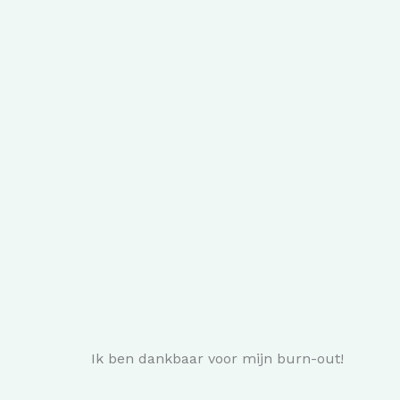
Ik ben dankbaar voor mijn burn-out!